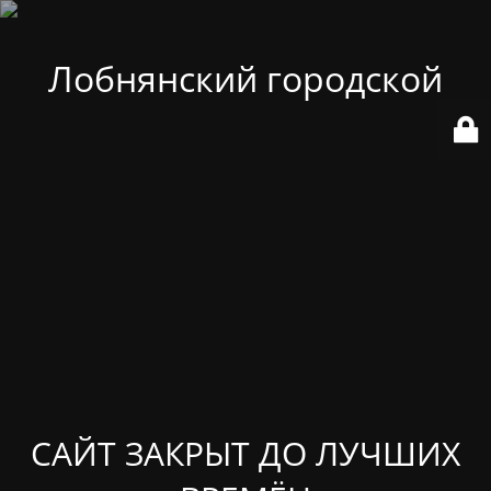
Лобнянский городской
САЙТ ЗАКРЫТ ДО ЛУЧШИХ