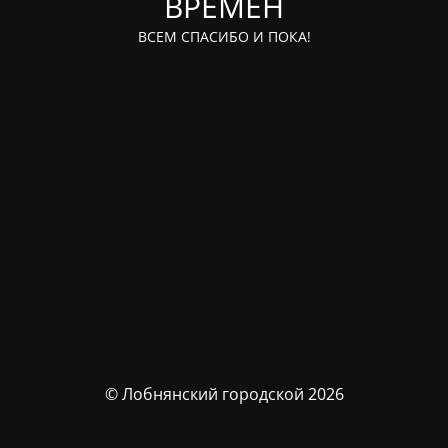
ВРЕМЁН
ВСЕМ СПАСИБО И ПОКА!
© Лобнянский городской 2026