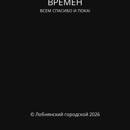
ВРЕМЁН
ВСЕМ СПАСИБО И ПОКА!
© Лобнянский городской 2026