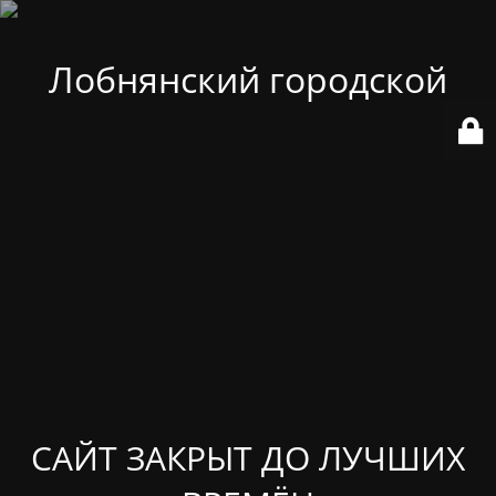
Лобнянский городской
САЙТ ЗАКРЫТ ДО ЛУЧШИХ