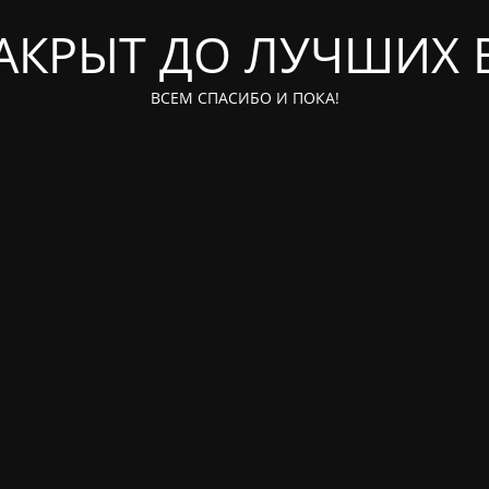
ЗАКРЫТ ДО ЛУЧШИХ 
ВСЕМ СПАСИБО И ПОКА!