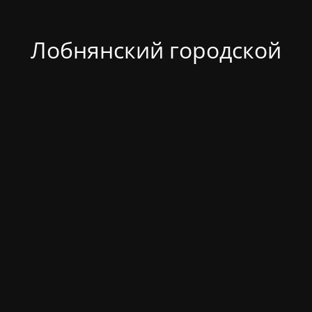
Лобнянский городской