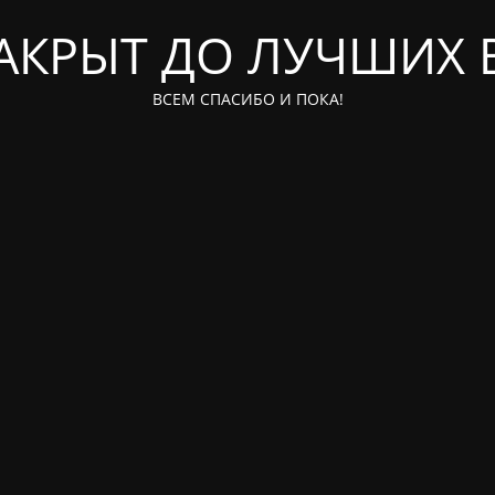
ЗАКРЫТ ДО ЛУЧШИХ 
ВСЕМ СПАСИБО И ПОКА!