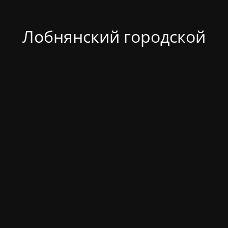
Лобнянский городской