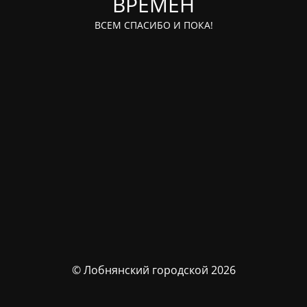
ВРЕМЁН
ВСЕМ СПАСИБО И ПОКА!
© Лобнянский городской 2026