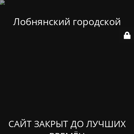
Лобнянский городской
САЙТ ЗАКРЫТ ДО ЛУЧШИХ