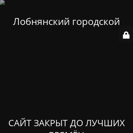
Лобнянский городской
САЙТ ЗАКРЫТ ДО ЛУЧШИХ