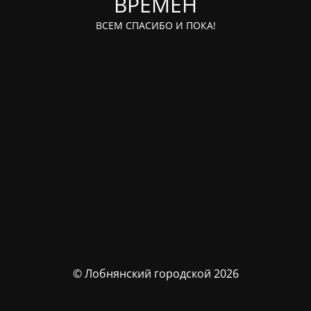
ВРЕМЁН
ВСЕМ СПАСИБО И ПОКА!
© Лобнянский городской 2026