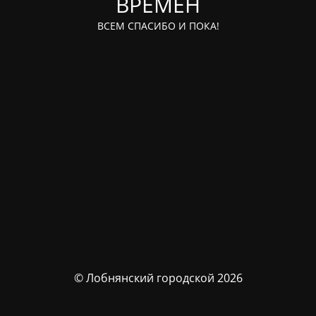
ВРЕМЁН
ВСЕМ СПАСИБО И ПОКА!
© Лобнянский городской 2026