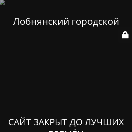
Лобнянский городской
САЙТ ЗАКРЫТ ДО ЛУЧШИХ