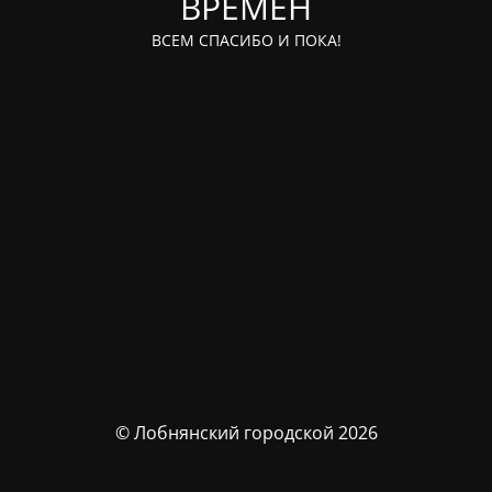
ВРЕМЁН
ВСЕМ СПАСИБО И ПОКА!
© Лобнянский городской 2026