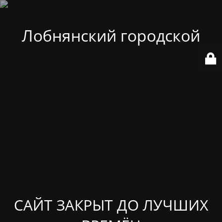
Лобнянский городской
САЙТ ЗАКРЫТ ДО ЛУЧШИХ