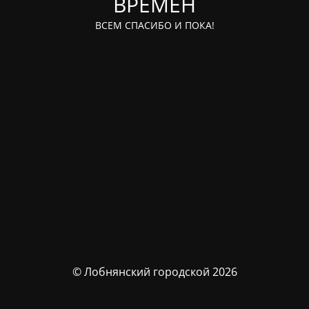
ВРЕМЁН
ВСЕМ СПАСИБО И ПОКА!
© Лобнянский городской 2026