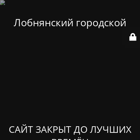
Лобнянский городской
САЙТ ЗАКРЫТ ДО ЛУЧШИХ